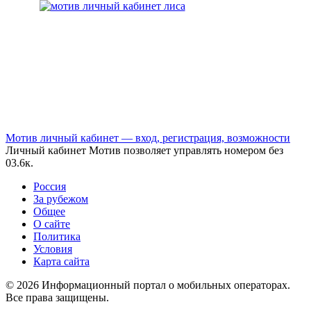
Мотив личный кабинет — вход, регистрация, возможности
Личный кабинет Мотив позволяет управлять номером без
0
3.6к.
Россия
За рубежом
Общее
О сайте
Политика
Условия
Карта сайта
© 2026 Информационный портал о мобильных операторах.
Все права защищены.