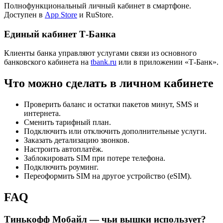
Полнофункциональный личный кабинет в смартфоне.
Доступен в
App Store
и RuStore.
Единый кабинет Т-Банка
Клиенты банка управляют услугами связи из основного
банковского кабинета на
tbank.ru
или в приложении «Т-Банк».
Что можно сделать в личном кабинете
Проверить баланс и остатки пакетов минут, SMS и
интернета.
Сменить тарифный план.
Подключить или отключить дополнительные услуги.
Заказать детализацию звонков.
Настроить автоплатёж.
Заблокировать SIM при потере телефона.
Подключить роуминг.
Переоформить SIM на другое устройство (eSIM).
FAQ
Тинькофф Мобайл — чьи вышки использует?