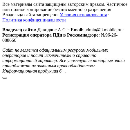
Все материалы сайта защищены авторским правом. Частичное
или полное копирование без письменного разрешения
Владельца сайта запрещено.
Условия использования
·
Политика конфиденциальности
Владелец сайта:
Давидянс А.С. ·
Email:
admin@lkmobile.ru ·
Регистрация оператора ПДн в Роскомнадзоре:
№96-26-
088666
Сайт не является официальным ресурсом мобильных
операторов и носит исключительно справочно-
информационный характер. Все упомянутые товарные знаки
принадлежат их законным правообладателям.
Информационная продукция 6+.