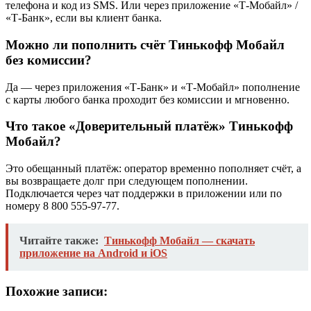
телефона и код из SMS. Или через приложение «Т-Мобайл» /
«Т-Банк», если вы клиент банка.
Можно ли пополнить счёт Тинькофф Мобайл
без комиссии?
Да — через приложения «Т-Банк» и «Т-Мобайл» пополнение
с карты любого банка проходит без комиссии и мгновенно.
Что такое «Доверительный платёж» Тинькофф
Мобайл?
Это обещанный платёж: оператор временно пополняет счёт, а
вы возвращаете долг при следующем пополнении.
Подключается через чат поддержки в приложении или по
номеру 8 800 555-97-77.
Читайте также:
Тинькофф Мобайл — скачать
приложение на Android и iOS
Похожие записи: