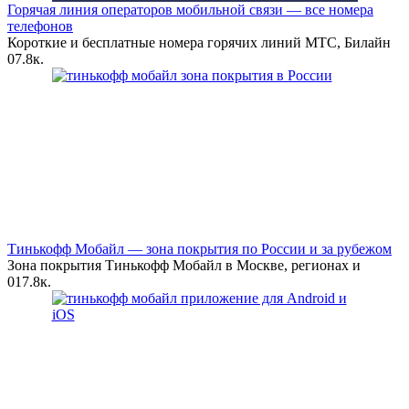
Горячая линия операторов мобильной связи — все номера
телефонов
Короткие и бесплатные номера горячих линий МТС, Билайн
0
7.8к.
Тинькофф Мобайл — зона покрытия по России и за рубежом
Зона покрытия Тинькофф Мобайл в Москве, регионах и
0
17.8к.