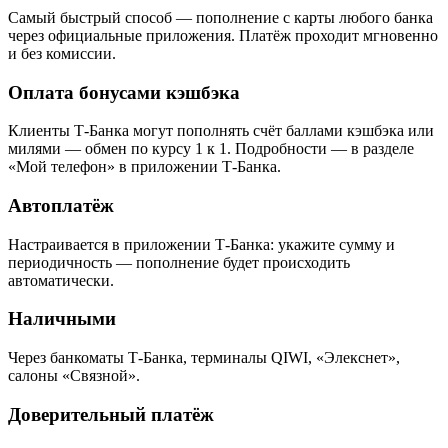
Самый быстрый способ — пополнение с карты любого банка
через официальные приложения. Платёж проходит мгновенно
и без комиссии.
Оплата бонусами кэшбэка
Клиенты Т-Банка могут пополнять счёт баллами кэшбэка или
милями — обмен по курсу 1 к 1. Подробности — в разделе
«Мой телефон» в приложении Т-Банка.
Автоплатёж
Настраивается в приложении Т-Банка: укажите сумму и
периодичность — пополнение будет происходить
автоматически.
Наличными
Через банкоматы Т-Банка, терминалы QIWI, «Элекснет»,
салоны «Связной».
Доверительный платёж