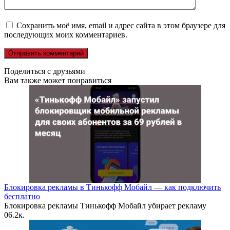
Сохранить моё имя, email и адрес сайта в этом браузере для
последующих моих комментариев.
Поделиться с друзьями
Вам также может понравиться
Блокировка рекламы в Тинькофф Мобайл — как подключить
бесплатно
Блокировка рекламы Тинькофф Мобайл убирает рекламу
0
6.2к.