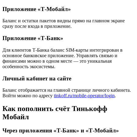
Приложение «Т-Мобайл»
Баланс и остатки пакетов видны прямо на главном экране
сразу после входа в приложение.
Приложение «Т-Банк»
Для клиентов Т-Банка баланс SIM-карты интегрирован в
основное банковское приложение. Управлять связью и
финансами можно в одном месте — это уникальная
особенность экосистемы.
Личный кабинет на сайте
Баланс отображается на главной странице личного кабинета.
Войти можно по адресу
tinkoff.ru/mobile-operator/login
.
Как пополнить счёт Тинькофф
Мобайл
Через приложения «Т-Банк» и «Т-Мобайл»