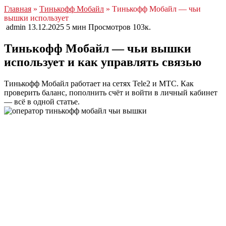
Главная
»
Тинькофф Мобайл
» Тинькофф Мобайл — чьи
вышки использует
admin
13.12.2025
5 мин
Просмотров
103к.
Тинькофф Мобайл — чьи вышки
использует и как управлять связью
Тинькофф Мобайл работает на сетях Tele2 и МТС. Как
проверить баланс, пополнить счёт и войти в личный кабинет
— всё в одной статье.