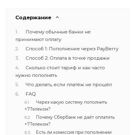
Содержание
Почему обычные банки не
принимают оплату
Способ 1: Пополнение через PayBerry
Способ 2: Оплата в точке продажи
Сколько стоит тариф и как часто
нужно пополнять
Что делать, если платёж не прошёл
FAQ
Через какую систему пополнить
+7Телеком?
Почему Сбербанк не даёт оплатить
+7Телеком?
Есть ли комиссия при пополнении