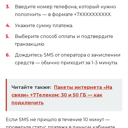
Введите номер телефона, который нужно
пополнить — в формате +7XXXXXXXXXX.
Укажите сумму платежа.
Выберите способ оплаты и подтвердите
транзакцию.
Дождитесь SMS от оператора о зачислении
средств — обычно приходит за 1-3 минуты.
Читайте также:
Пакеты интернета «На
связи» +7Телеком: 30 и 50 ГБ — как
подключить
Если SMS не пришло в течение 10 минут —
проверьте статус платежа в личном кабинете