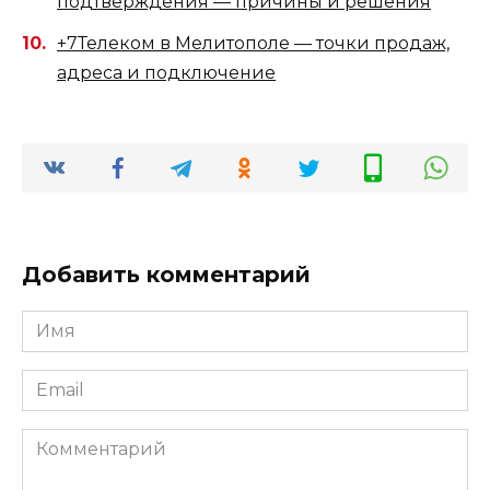
подтверждения — причины и решения
+7Телеком в Мелитополе — точки продаж,
адреса и подключение
Добавить комментарий
Имя
*
Email
*
Комментарий