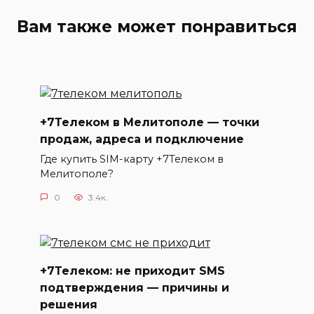
Вам также может понравиться
+7Телеком в Мелитополе — точки
продаж, адреса и подключение
Где купить SIM-карту +7Телеком в
Мелитополе?
0
3.4к.
+7Телеком: не приходит SMS
подтверждения — причины и
решения