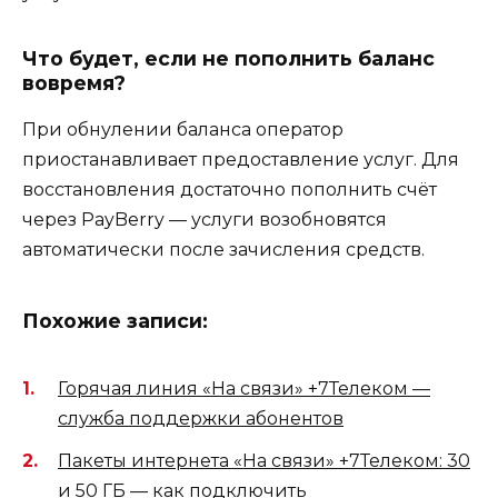
Что будет, если не пополнить баланс
вовремя?
При обнулении баланса оператор
приостанавливает предоставление услуг. Для
восстановления достаточно пополнить счёт
через PayBerry — услуги возобновятся
автоматически после зачисления средств.
Похожие записи:
Горячая линия «На связи» +7Телеком —
служба поддержки абонентов
Пакеты интернета «На связи» +7Телеком: 30
и 50 ГБ — как подключить