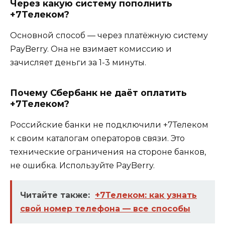
Через какую систему пополнить
+7Телеком?
Основной способ — через платёжную систему
PayBerry. Она не взимает комиссию и
зачисляет деньги за 1-3 минуты.
Почему Сбербанк не даёт оплатить
+7Телеком?
Российские банки не подключили +7Телеком
к своим каталогам операторов связи. Это
технические ограничения на стороне банков,
не ошибка. Используйте PayBerry.
Читайте также:
+7Телеком: как узнать
свой номер телефона — все способы