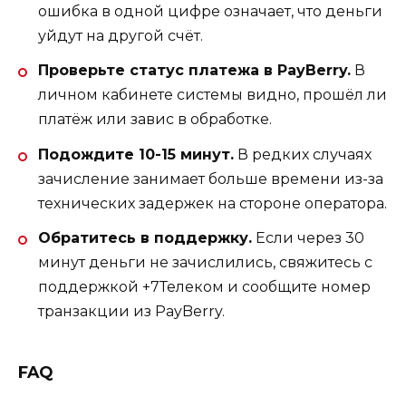
ошибка в одной цифре означает, что деньги
уйдут на другой счёт.
Проверьте статус платежа в PayBerry.
В
личном кабинете системы видно, прошёл ли
платёж или завис в обработке.
Подождите 10-15 минут.
В редких случаях
зачисление занимает больше времени из-за
технических задержек на стороне оператора.
Обратитесь в поддержку.
Если через 30
минут деньги не зачислились, свяжитесь с
поддержкой +7Телеком и сообщите номер
транзакции из PayBerry.
FAQ