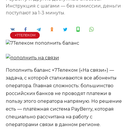
Инструкция с шагами — без комиссии, деньги
поступают за 1-3 минуты.
+7ТЕЛЕКОМ
Пополнить баланс +7Телеком («На связи») —
задача, с которой сталкиваются все абоненты
оператора. Главная сложность: большинство
российских банков не проводят платежи в
пользу этого оператора напрямую. Но решение
есть — платёжная система PayBerry, которая
специально рассчитана на работу с
операторами связи в данном регионе.