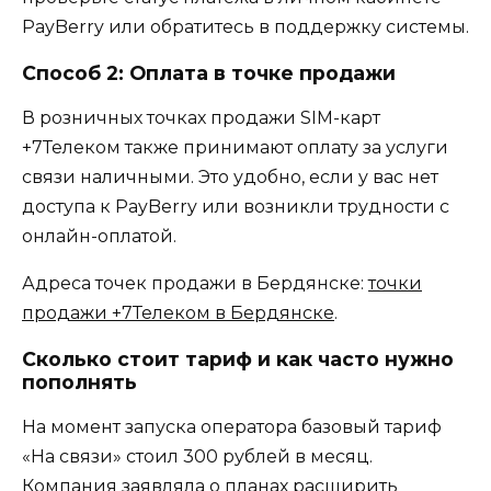
PayBerry или обратитесь в поддержку системы.
Способ 2: Оплата в точке продажи
В розничных точках продажи SIM-карт
+7Телеком также принимают оплату за услуги
связи наличными. Это удобно, если у вас нет
доступа к PayBerry или возникли трудности с
онлайн-оплатой.
Адреса точек продажи в Бердянске:
точки
продажи +7Телеком в Бердянске
.
Сколько стоит тариф и как часто нужно
пополнять
На момент запуска оператора базовый тариф
«На связи» стоил 300 рублей в месяц.
Компания заявляла о планах расширить