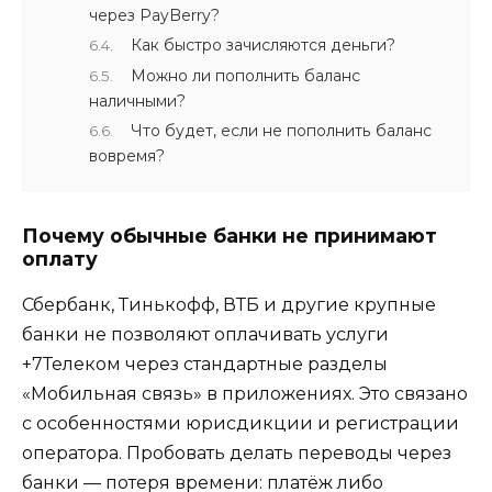
через PayBerry?
Как быстро зачисляются деньги?
Можно ли пополнить баланс
наличными?
Что будет, если не пополнить баланс
вовремя?
Почему обычные банки не принимают
оплату
Сбербанк, Тинькофф, ВТБ и другие крупные
банки не позволяют оплачивать услуги
+7Телеком через стандартные разделы
«Мобильная связь» в приложениях. Это связано
с особенностями юрисдикции и регистрации
оператора. Пробовать делать переводы через
банки — потеря времени: платёж либо