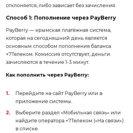
отклоняется, либо зависает без зачисления.
Способ 1: Пополнение через PayBerry
PayBerry — крымская платёжная система,
которая на сегодняшний день является
основным способом пополнения баланса
+7Телеком. Комиссия отсутствует, деньги
зачисляются в течение 1-3 минут.
Как пополнить через PayBerry:
Перейдите на сайт PayBerry или в
приложение системы.
Выберите раздел «Мобильная связь» или
найдите оператора +7Телеком («На связи»)
в списке.