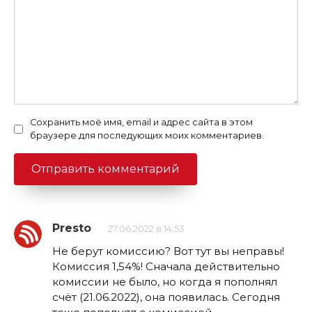
Сохранить моё имя, email и адрес сайта в этом
браузере для последующих моих комментариев.
Presto
27.06.2022 в 14:53
Не берут комиссию? Вот тут вы неправы!
Комиссия 1,54%! Сначала действительно
комиссии не было, но когда я пополнял
счёт (21.06.2022), она появилась. Сегодня