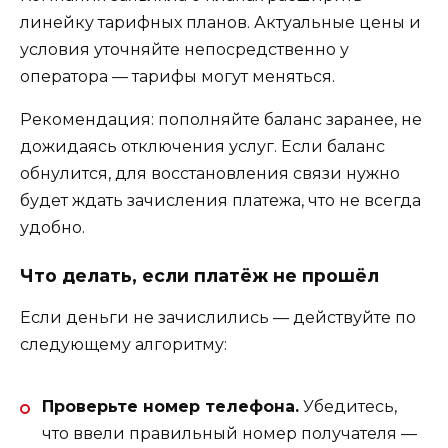
линейку тарифных планов. Актуальные цены и
условия уточняйте непосредственно у
оператора — тарифы могут меняться.
Рекомендация: пополняйте баланс заранее, не
дожидаясь отключения услуг. Если баланс
обнулится, для восстановления связи нужно
будет ждать зачисления платежа, что не всегда
удобно.
Что делать, если платёж не прошёл
Если деньги не зачислились — действуйте по
следующему алгоритму:
Проверьте номер телефона.
Убедитесь,
что ввели правильный номер получателя —