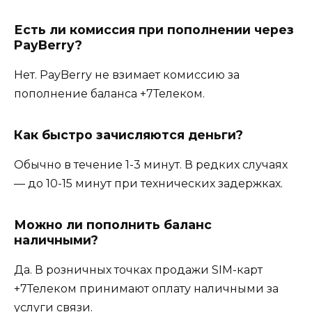
Есть ли комиссия при пополнении через
PayBerry?
Нет. PayBerry не взимает комиссию за
пополнение баланса +7Телеком.
Как быстро зачисляются деньги?
Обычно в течение 1-3 минут. В редких случаях
— до 10-15 минут при технических задержках.
Можно ли пополнить баланс
наличными?
Да. В розничных точках продажи SIM-карт
+7Телеком принимают оплату наличными за
услуги связи.