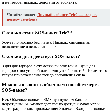
и не требует никаких действий от абонента.
Читайте также:
Личный кабинет Tele2 — вход по
номеру телефона
Сколько стоит SOS-пакет Tele2?
Услуга полностью бесплатна. Никаких списаний за
подключение и пользование нет.
Сколько дней действует SOS-пакет?
3 дня для тарифов с ежемесячной оплатой и 1 день для
тарифов с посуточной или поминутной оплатой. После этого
услуга приостанавливается до пополнения счёта.
Можно ли звонить обычным способом через
SOS-пакет?
Нет. Обычные звонки и SMS при нулевом балансе
недоступны. SOS-пакет даёт только доступ к WhatsApp и
картографическим приложениям Яндекса. Входящие звонки