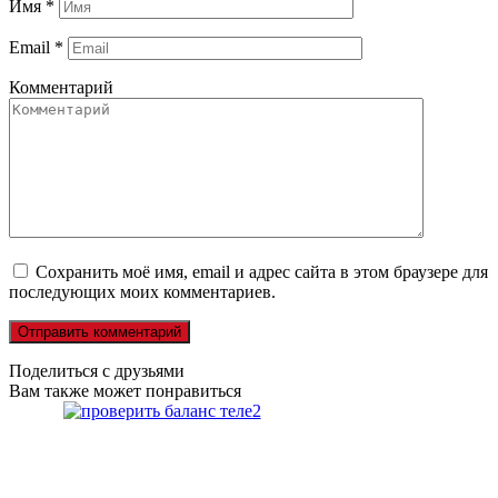
Имя
*
Email
*
Комментарий
Сохранить моё имя, email и адрес сайта в этом браузере для
последующих моих комментариев.
Поделиться с друзьями
Вам также может понравиться