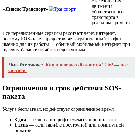
отслеживания
движения
«Яндекс.Транспорт»
общественного
транспорта в
реальном времени.
Все перечисленные сервисы работают через интернет,
поэтому SOS-пакет предоставляет ограниченный трафик
именно для их работы — обычный мобильный интернет при
нулевом балансе остаётся недоступным.
Читайте также:
Как проверить баланс на Tele2 — все
способы
Ограничения и срок действия SOS-
пакета
Услуга бесплатная, но действует ограниченное время:
3 дня
— если ваш тариф с ежемесячной оплатой.
1 день
— если тариф с посуточной или поминутной
оплатой.