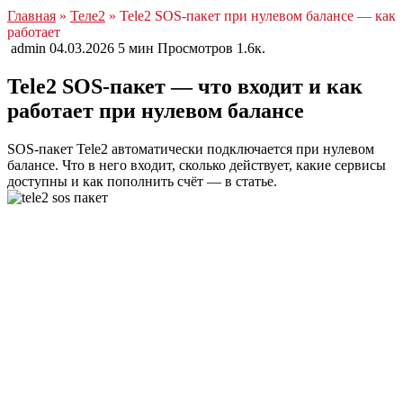
Главная
»
Теле2
» Tele2 SOS-пакет при нулевом балансе — как
работает
admin
04.03.2026
5 мин
Просмотров
1.6к.
Tele2 SOS-пакет — что входит и как
работает при нулевом балансе
SOS-пакет Tele2 автоматически подключается при нулевом
балансе. Что в него входит, сколько действует, какие сервисы
доступны и как пополнить счёт — в статье.