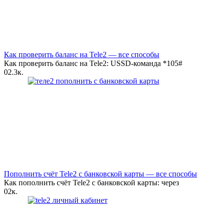
Как проверить баланс на Tele2 — все способы
Как проверить баланс на Tele2: USSD-команда *105#
0
2.3к.
Пополнить счёт Tele2 с банковской карты — все способы
Как пополнить счёт Tele2 с банковской карты: через
0
2к.