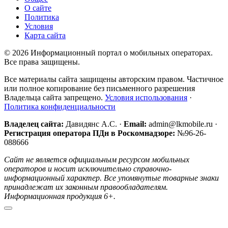
О сайте
Политика
Условия
Карта сайта
© 2026 Информационный портал о мобильных операторах.
Все права защищены.
Все материалы сайта защищены авторским правом. Частичное
или полное копирование без письменного разрешения
Владельца сайта запрещено.
Условия использования
·
Политика конфиденциальности
Владелец сайта:
Давидянс А.С. ·
Email:
admin@lkmobile.ru ·
Регистрация оператора ПДн в Роскомнадзоре:
№96-26-
088666
Сайт не является официальным ресурсом мобильных
операторов и носит исключительно справочно-
информационный характер. Все упомянутые товарные знаки
принадлежат их законным правообладателям.
Информационная продукция 6+.