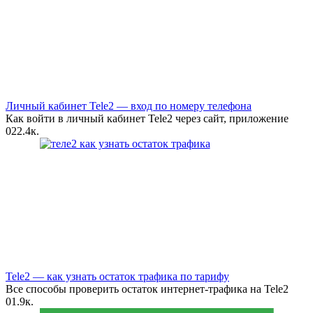
Личный кабинет Tele2 — вход по номеру телефона
Как войти в личный кабинет Tele2 через сайт, приложение
0
22.4к.
Tele2 — как узнать остаток трафика по тарифу
Все способы проверить остаток интернет-трафика на Tele2
0
1.9к.