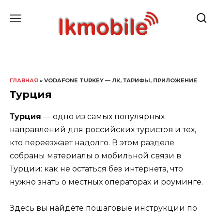
Перейти
к
содержанию
ГЛАВНАЯ
» VODAFONE TURKEY — ЛК, ТАРИФЫ, ПРИЛОЖЕНИЕ
Турция
Турция
— одно из самых популярных
направлений для российских туристов и тех,
кто переезжает надолго. В этом разделе
собраны материалы о мобильной связи в
Турции: как не остаться без интернета, что
нужно знать о местных операторах и роуминге.
Здесь вы найдёте пошаговые инструкции по