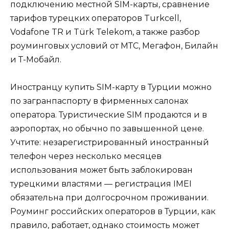
подключению местной SIM-карты, сравнение
тарифов турецких операторов Turkcell,
Vodafone TR и Türk Telekom, а также разбор
роуминговых условий от МТС, Мегафон, Билайн
и Т-Мобайл.
Иностранцу купить SIM-карту в Турции можно
по загранпаспорту в фирменных салонах
оператора. Туристические SIM продаются и в
аэропортах, но обычно по завышенной цене.
Учтите: незарегистрированный иностранный
телефон через несколько месяцев
использования может быть заблокирован
турецкими властями — регистрация IMEI
обязательна при долгосрочном проживании.
Роуминг российских операторов в Турции, как
правило, работает, однако стоимость может