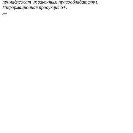
принадлежат их законным правообладателям.
Информационная продукция 6+.