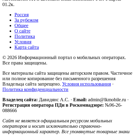
0
1.2к.
Россия
За рубежом
Общее
О сайте
Политика
Условия
Карта сайта
© 2026 Информационный портал о мобильных операторах.
Все права защищены.
Все материалы сайта защищены авторским правом. Частичное
или полное копирование без письменного разрешения
Владельца сайта запрещено.
Условия использования
·
Политика конфиденциальности
Владелец сайта:
Давидянс А.С. ·
Email:
admin@lkmobile.ru ·
Регистрация оператора ПДн в Роскомнадзоре:
№96-26-
088666
Сайт не является официальным ресурсом мобильных
операторов и носит исключительно справочно-
информационный характер. Все упомянутые товарные знаки