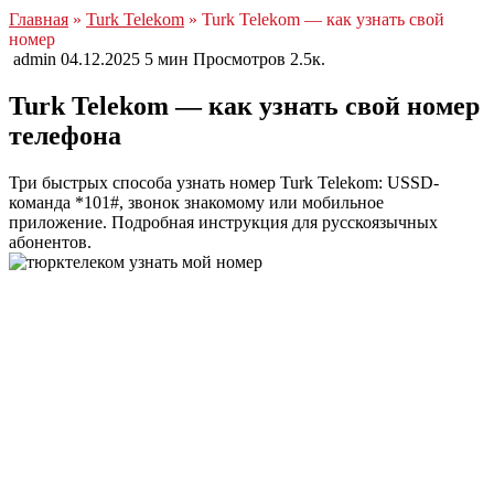
Главная
»
Turk Telekom
» Turk Telekom — как узнать свой
номер
admin
04.12.2025
5 мин
Просмотров
2.5к.
Turk Telekom — как узнать свой номер
телефона
Три быстрых способа узнать номер Turk Telekom: USSD-
команда *101#, звонок знакомому или мобильное
приложение. Подробная инструкция для русскоязычных
абонентов.