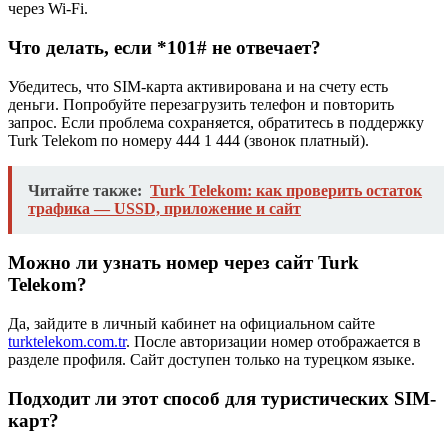
через Wi-Fi.
Что делать, если *101# не отвечает?
Убедитесь, что SIM-карта активирована и на счету есть
деньги. Попробуйте перезагрузить телефон и повторить
запрос. Если проблема сохраняется, обратитесь в поддержку
Turk Telekom по номеру 444 1 444 (звонок платный).
Читайте также:
Turk Telekom: как проверить остаток
трафика — USSD, приложение и сайт
Можно ли узнать номер через сайт Turk
Telekom?
Да, зайдите в личный кабинет на официальном сайте
turktelekom.com.tr
. После авторизации номер отображается в
разделе профиля. Сайт доступен только на турецком языке.
Подходит ли этот способ для туристических SIM-
карт?