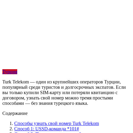
Турция
Turk Telekom — один из крупнейших операторов Турции,
популярный среди туристов и долгосрочных экспатов. Если
вы только купили SIM-карту или потеряли квитанцию с
договором, узнать свой номер можно тремя простыми
способами — без знания турецкого языка.
Содержание
Способы узнать свой номер Turk Telekom
Способ 1: USSD-команда *101#