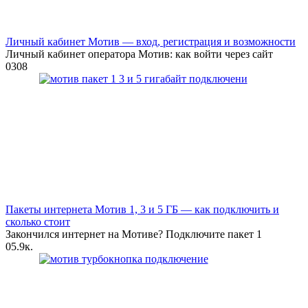
Личный кабинет Мотив — вход, регистрация и возможности
Личный кабинет оператора Мотив: как войти через сайт
0
308
Пакеты интернета Мотив 1, 3 и 5 ГБ — как подключить и
сколько стоит
Закончился интернет на Мотиве? Подключите пакет 1
0
5.9к.