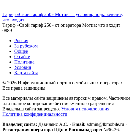
Тариф «Свой тариф 250» Мотив — условия, подключение,
что входит
Тариф «Свой тариф 250» от оператора Мотив: что входит
0
889
Россия
За рубежом
Общее
О сайте
Политика
Условия
Карта сайта
© 2026 Информационный портал о мобильных операторах.
Все права защищены.
Все материалы сайта защищены авторским правом. Частичное
или полное копирование без письменного разрешения
Владельца сайта запрещено.
Условия использования
·
Политика конфиденциальности
Владелец сайта:
Давидянс А.С. ·
Email:
admin@lkmobile.ru ·
Регистрация оператора ПДн в Роскомнадзоре:
№96-26-