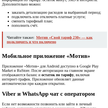
Дополнительно можно:
заказать детализацию расходов за выбранный период;
подключить или отключить платные услуги;
сменить тарифный план;
пополнить счёт.
Читайте также:
Мотив «Свой тариф 230» — как
подключить и что включено
Мобильное приложение «Мотив»
Приложение «Мотив» для Android доступно в Google Play
Market и RuStore. После авторизации на главном экране
отображаются баланс и
остаток по тарифу
, включая
интернет-трафик. Приложение обновляет данные
автоматически при каждом открытии.
Viber и WhatsApp чат с оператором
Если нет возможности позвонить или зайти в личный