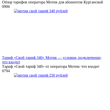
Обзор тарифов оператора Мотив для абонентов Курганской
0
906
Тариф «Свой тариф 340» Мотив — условия, подключение,
что входит
Тариф «Свой тариф 340» от оператора Мотив: что входит
0
794