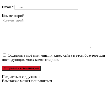
Email
*
Комментарий
Сохранить моё имя, email и адрес сайта в этом браузере для
последующих моих комментариев.
Поделиться с друзьями
Вам также может понравиться