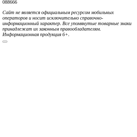
088666
Сайт не является официальным ресурсом мобильных
операторов и носит исключительно справочно-
информационный характер. Все упомянутые товарные знаки
принадлежат их законным правообладателям.
Информационная продукция 6+.