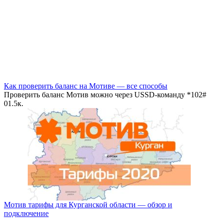
Как проверить баланс на Мотиве — все способы
Проверить баланс Мотив можно через USSD-команду *102#
0
1.5к.
Мотив тарифы для Курганской области — обзор и
подключение