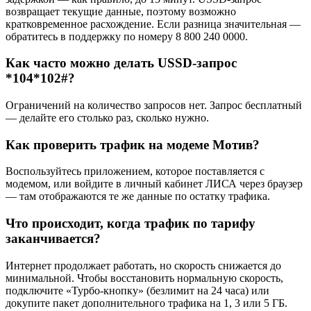
возвращает текущие данные, поэтому возможно
кратковременное расхождение. Если разница значительная —
обратитесь в поддержку по номеру 8 800 240 0000.
Как часто можно делать USSD-запрос
*104*102#?
Ограничений на количество запросов нет. Запрос бесплатный
— делайте его столько раз, сколько нужно.
Как проверить трафик на модеме Мотив?
Воспользуйтесь приложением, которое поставляется с
модемом, или войдите в личный кабинет ЛИСА через браузер
— там отображаются те же данные по остатку трафика.
Что происходит, когда трафик по тарифу
заканчивается?
Интернет продолжает работать, но скорость снижается до
минимальной. Чтобы восстановить нормальную скорость,
подключите «Турбо-кнопку» (безлимит на 24 часа) или
докупите пакет дополнительного трафика на 1, 3 или 5 ГБ.