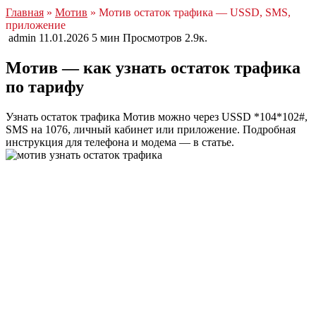
Главная
»
Мотив
» Мотив остаток трафика — USSD, SMS,
приложение
admin
11.01.2026
5 мин
Просмотров
2.9к.
Мотив — как узнать остаток трафика
по тарифу
Узнать остаток трафика Мотив можно через USSD *104*102#,
SMS на 1076, личный кабинет или приложение. Подробная
инструкция для телефона и модема — в статье.