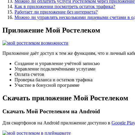
Можно ли оплатить услуги Ростелеком через приложение
Как в приложении посмотреть остаток трафика?
Работает ли приложение без интернета?
Можно ли управлять несколькими лицевыми счетами в 
Приложение Мой Ростелеком
Приложение даёт доступ к тем же функциям, что и личный каб
Создание и управление учётной записью
Управление подключёнными услугами
Оплата счетов
Проверка баланса и остатков трафика
Участие в бонусной программе
Скачать приложение Мой Ростелеком
Скачать Мой Ростелеком на Android
Для смартфонов на Android приложение доступно в
Google Play