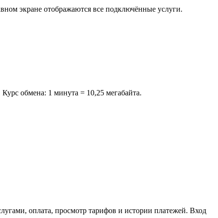
лавном экране отображаются все подключённые услуги.
Курс обмена: 1 минута = 10,25 мегабайта.
слугами, оплата, просмотр тарифов и истории платежей. Вход