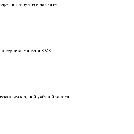
 зарегистрируйтесь на сайте.
 интернета, минут и SMS.
вязанным к одной учётной записи.