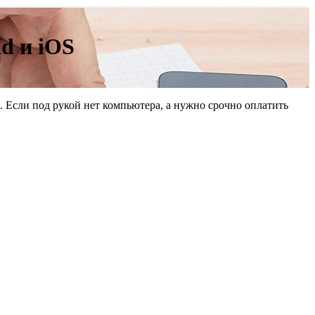
d и iOS
 Если под рукой нет компьютера, а нужно срочно оплатить