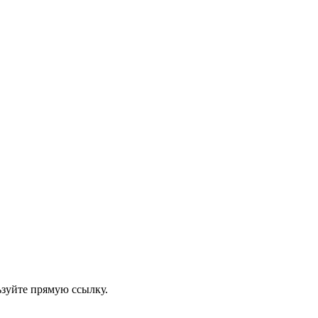
ьзуйте прямую ссылку.